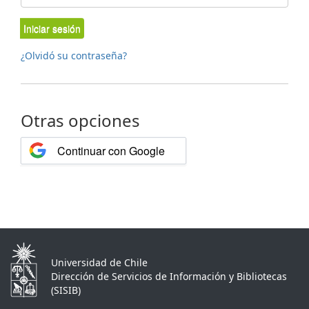
Iniciar sesión
¿Olvidó su contraseña?
Otras opciones
Continuar con Google
Universidad de Chile
Dirección de Servicios de Información y Bibliotecas
(SISIB)