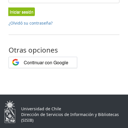
Iniciar sesión
¿Olvidó su contraseña?
Otras opciones
Continuar con Google
Universidad de Chile
Dirección de Servicios de Información y Bibliotecas
(SISIB)