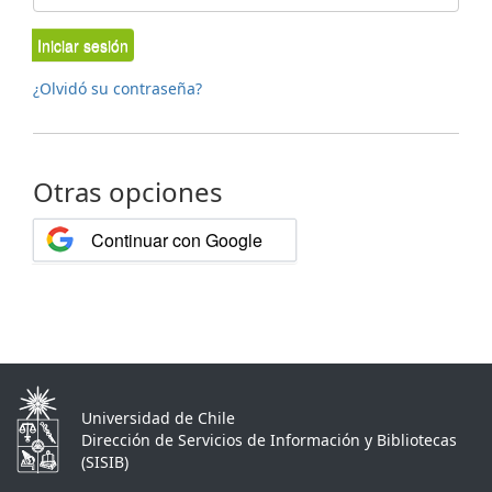
Iniciar sesión
¿Olvidó su contraseña?
Otras opciones
Continuar con Google
Universidad de Chile
Dirección de Servicios de Información y Bibliotecas
(SISIB)