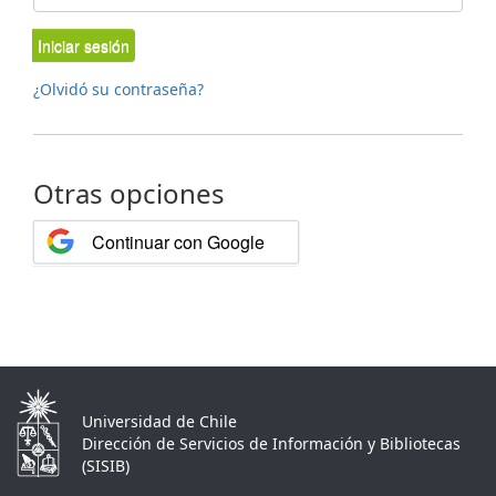
Iniciar sesión
¿Olvidó su contraseña?
Otras opciones
Continuar con Google
Universidad de Chile
Dirección de Servicios de Información y Bibliotecas
(SISIB)