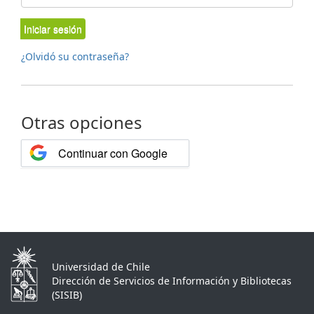
Iniciar sesión
¿Olvidó su contraseña?
Otras opciones
Continuar con Google
Universidad de Chile
Dirección de Servicios de Información y Bibliotecas
(SISIB)