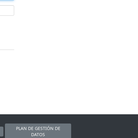
PLAN DE GESTIÓN DE
DATOS