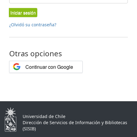
Iniciar sesión
¿Olvidó su contraseña?
Otras opciones
Continuar con Google
Universidad de Chile
Dirección de Servicios de Información y Bibliotecas
(SISIB)