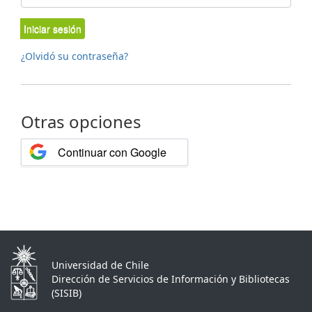
Iniciar sesión
¿Olvidó su contraseña?
Otras opciones
Continuar con Google
Universidad de Chile
Dirección de Servicios de Información y Bibliotecas
(SISIB)