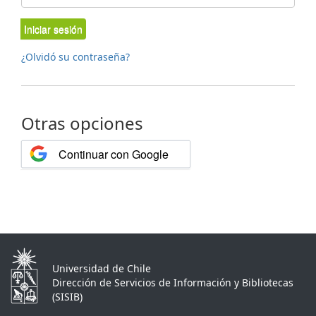
Iniciar sesión
¿Olvidó su contraseña?
Otras opciones
Continuar con Google
Universidad de Chile
Dirección de Servicios de Información y Bibliotecas
(SISIB)