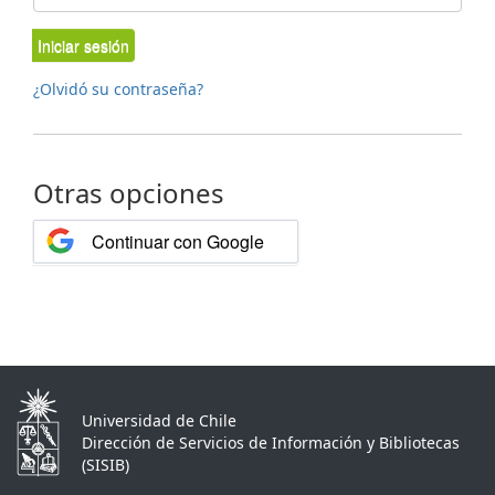
Iniciar sesión
¿Olvidó su contraseña?
Otras opciones
Continuar con Google
Universidad de Chile
Dirección de Servicios de Información y Bibliotecas
(SISIB)