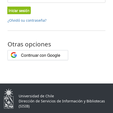
Iniciar sesión
¿Olvidó su contraseña?
Otras opciones
Continuar con Google
Universidad de Chile
Dirección de Servicios de Información y Bibliotecas
(SISIB)