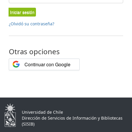
Iniciar sesión
¿Olvidó su contraseña?
Otras opciones
Continuar con Google
Universidad de Chile
Dirección de Servicios de Información y Bibliotecas
(SISIB)