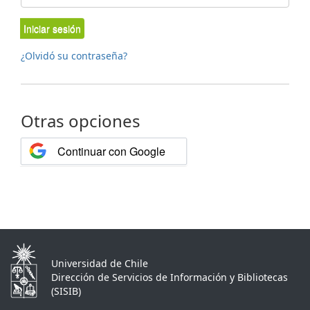
Iniciar sesión
¿Olvidó su contraseña?
Otras opciones
Continuar con Google
Universidad de Chile
Dirección de Servicios de Información y Bibliotecas
(SISIB)