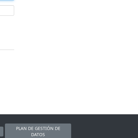
PLAN DE GESTIÓN DE
DATOS