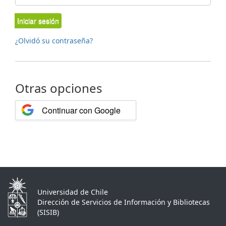
Iniciar sesión
¿Olvidó su contraseña?
Otras opciones
Continuar con Google
Universidad de Chile
Dirección de Servicios de Información y Bibliotecas
(SISIB)