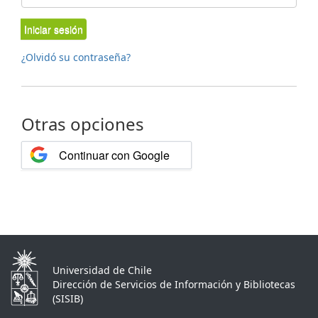
Iniciar sesión
¿Olvidó su contraseña?
Otras opciones
Continuar con Google
Universidad de Chile
Dirección de Servicios de Información y Bibliotecas
(SISIB)