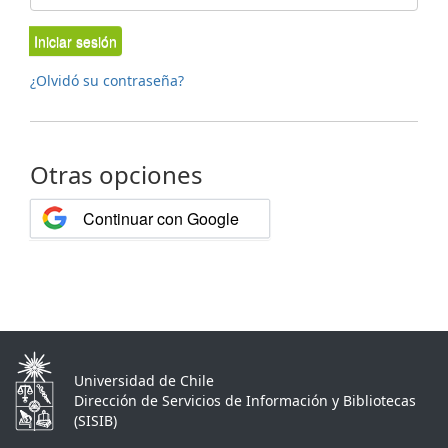
Iniciar sesión
¿Olvidó su contraseña?
Otras opciones
Continuar con Google
Universidad de Chile
Dirección de Servicios de Información y Bibliotecas
(SISIB)