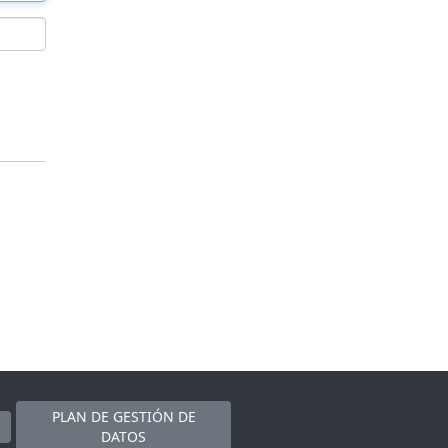
PLAN DE GESTIÓN DE
DATOS