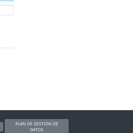
PLAN DE GESTIÓN DE
DATOS