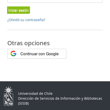
Iniciar sesión
¿Olvidó su contraseña?
Otras opciones
Continuar con Google
Universidad de Chile
Dirección de Servicios de Información y Bibliotecas
(SISIB)