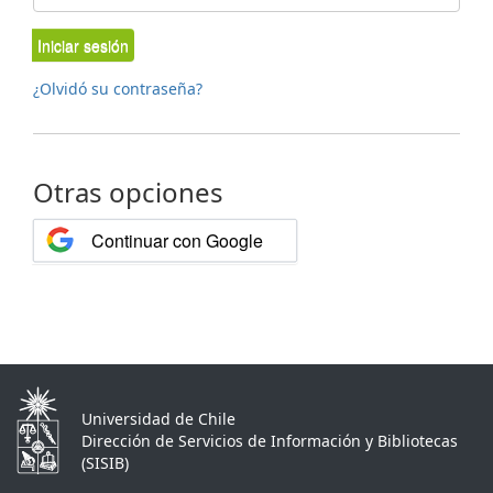
Iniciar sesión
¿Olvidó su contraseña?
Otras opciones
Continuar con Google
Universidad de Chile
Dirección de Servicios de Información y Bibliotecas
(SISIB)