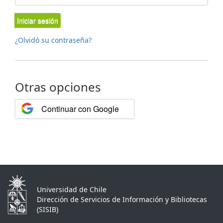
Iniciar sesión
¿Olvidó su contraseña?
Otras opciones
Continuar con Google
Universidad de Chile
Dirección de Servicios de Información y Bibliotecas
(SISIB)