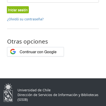
Iniciar sesión
¿Olvidó su contraseña?
Otras opciones
Continuar con Google
Universidad de Chile
Dirección de Servicios de Información y Bibliotecas
(SISIB)