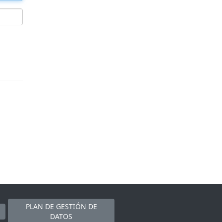
PLAN DE GESTIÓN DE
DATOS