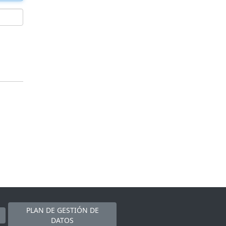
PLAN DE GESTIÓN DE
DATOS