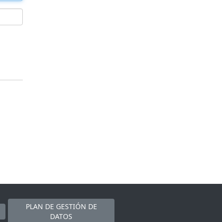
PLAN DE GESTIÓN DE
DATOS