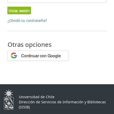
Iniciar sesión
¿Olvidó su contraseña?
Otras opciones
Continuar con Google
Universidad de Chile
Dirección de Servicios de Información y Bibliotecas
(SISIB)