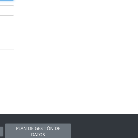
PLAN DE GESTIÓN DE
DATOS