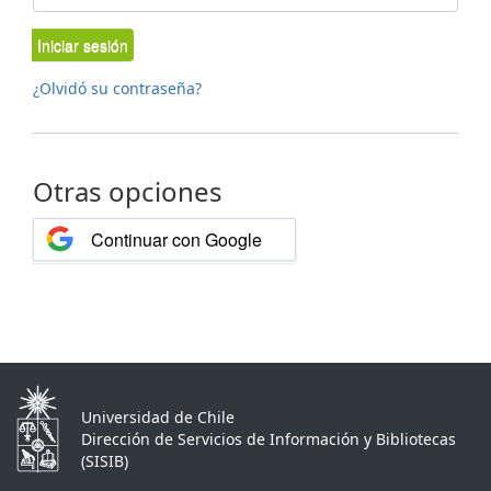
Iniciar sesión
¿Olvidó su contraseña?
Otras opciones
Continuar con Google
Universidad de Chile
Dirección de Servicios de Información y Bibliotecas
(SISIB)