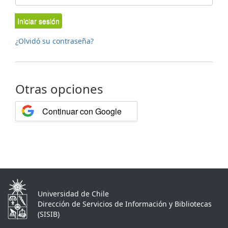
Iniciar sesión
¿Olvidó su contraseña?
Otras opciones
Continuar con Google
Universidad de Chile
Dirección de Servicios de Información y Bibliotecas
(SISIB)