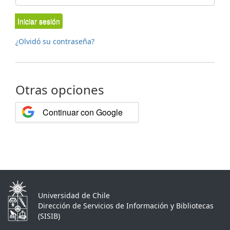
Iniciar sesión
¿Olvidó su contraseña?
Otras opciones
Continuar con Google
Universidad de Chile
Dirección de Servicios de Información y Bibliotecas
(SISIB)