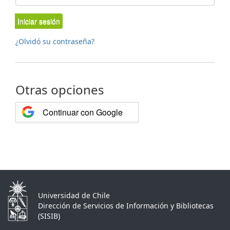
Iniciar sesión
¿Olvidó su contraseña?
Otras opciones
Continuar con Google
Universidad de Chile
Dirección de Servicios de Información y Bibliotecas
(SISIB)