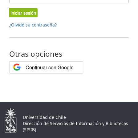
Iniciar sesión
¿Olvidó su contraseña?
Otras opciones
Continuar con Google
Universidad de Chile
Dirección de Servicios de Información y Bibliotecas
(SISIB)