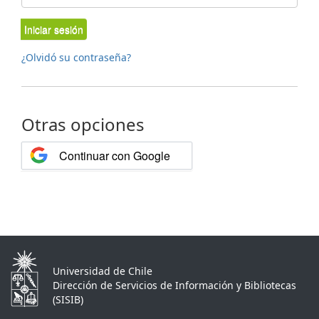
Iniciar sesión
¿Olvidó su contraseña?
Otras opciones
Continuar con Google
Universidad de Chile
Dirección de Servicios de Información y Bibliotecas
(SISIB)