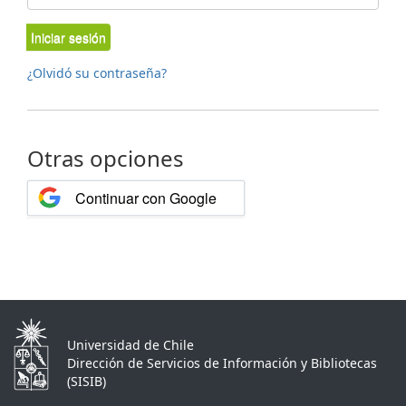
Iniciar sesión
¿Olvidó su contraseña?
Otras opciones
Continuar con Google
Universidad de Chile
Dirección de Servicios de Información y Bibliotecas
(SISIB)