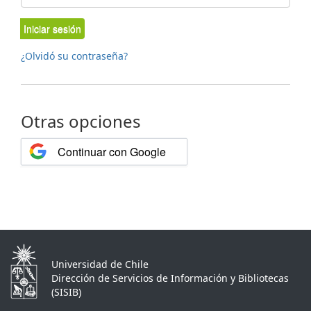
Iniciar sesión
¿Olvidó su contraseña?
Otras opciones
Continuar con Google
Universidad de Chile
Dirección de Servicios de Información y Bibliotecas
(SISIB)