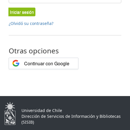
Iniciar sesión
¿Olvidó su contraseña?
Otras opciones
Continuar con Google
Universidad de Chile
Dirección de Servicios de Información y Bibliotecas
(SISIB)