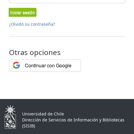
Iniciar sesión
¿Olvidó su contraseña?
Otras opciones
Continuar con Google
Universidad de Chile
Dirección de Servicios de Información y Bibliotecas
(SISIB)