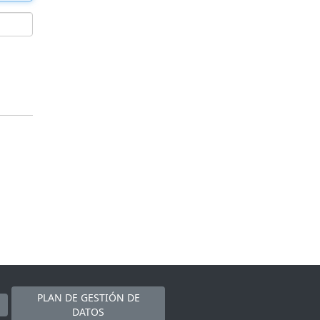
PLAN DE GESTIÓN DE
DATOS