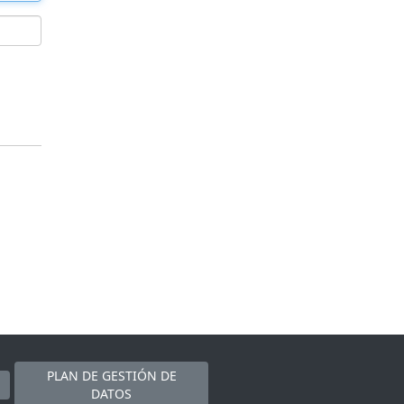
PLAN DE GESTIÓN DE
DATOS