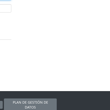
PLAN DE GESTIÓN DE
DATOS