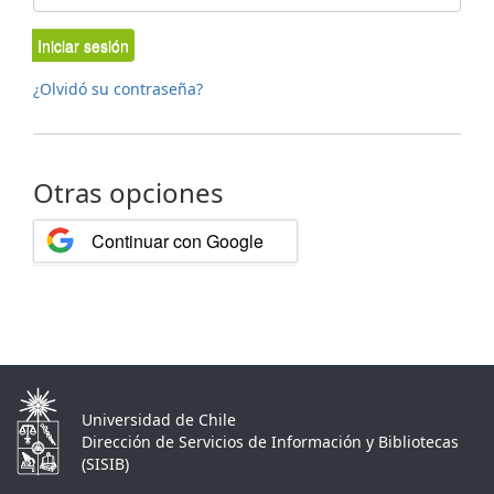
Iniciar sesión
¿Olvidó su contraseña?
Otras opciones
Continuar con Google
Universidad de Chile
Dirección de Servicios de Información y Bibliotecas
(SISIB)