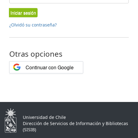
Iniciar sesión
¿Olvidó su contraseña?
Otras opciones
Continuar con Google
Universidad de Chile
Dirección de Servicios de Información y Bibliotecas
(SISIB)