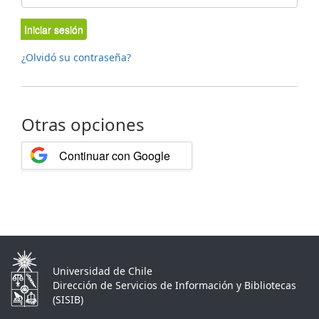
Iniciar sesión
¿Olvidó su contraseña?
Otras opciones
Continuar con Google
Universidad de Chile
Dirección de Servicios de Información y Bibliotecas
(SISIB)