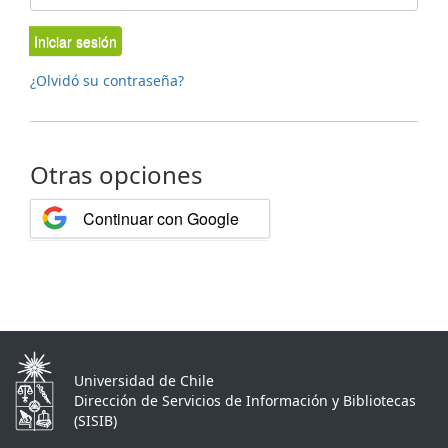
Iniciar sesión
¿Olvidó su contraseña?
Otras opciones
Continuar con Google
Universidad de Chile
Dirección de Servicios de Información y Bibliotecas
(SISIB)