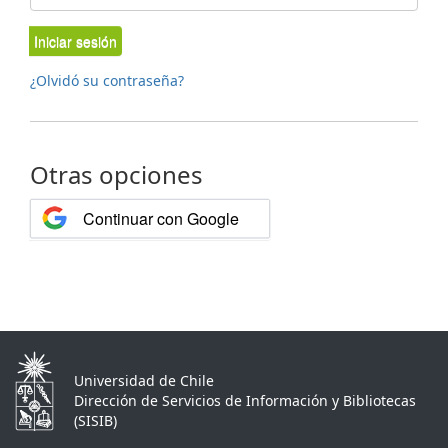
Iniciar sesión
¿Olvidó su contraseña?
Otras opciones
Continuar con Google
Universidad de Chile
Dirección de Servicios de Información y Bibliotecas
(SISIB)