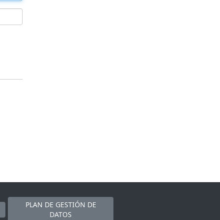
PLAN DE GESTIÓN DE
DATOS