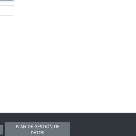
PLAN DE GESTIÓN DE
DATOS