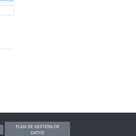
PLAN DE GESTIÓN DE
DATOS