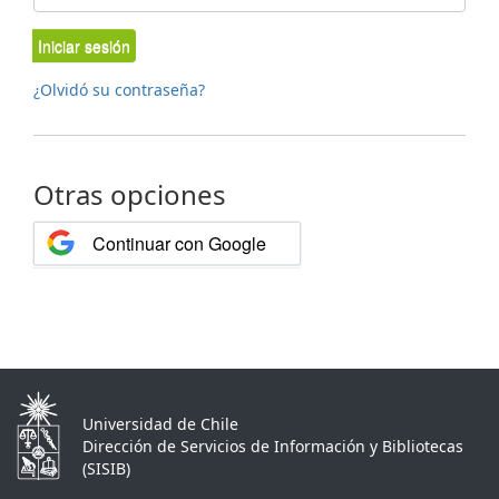
Iniciar sesión
¿Olvidó su contraseña?
Otras opciones
Continuar con Google
Universidad de Chile
Dirección de Servicios de Información y Bibliotecas
(SISIB)